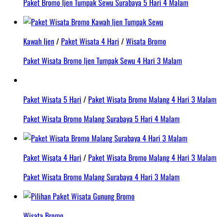
Paket Bromo Ijen Tumpak Sewu Surabaya 5 Hari 4 Malam
Kawah Ijen
/
Paket Wisata 4 Hari
/
Wisata Bromo
Paket Wisata Bromo Ijen Tumpak Sewu 4 Hari 3 Malam
Paket Wisata 5 Hari
/
Paket Wisata Bromo Malang 4 Hari 3 Malam
Paket Wisata Bromo Malang Surabaya 5 Hari 4 Malam
Paket Wisata 4 Hari
/
Paket Wisata Bromo Malang 4 Hari 3 Malam
Paket Wisata Bromo Malang Surabaya 4 Hari 3 Malam
Wisata Bromo