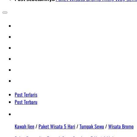
Post Terlaris
Post Terbaru
Kawah Ijen
/
Paket Wisata 5 Hari
/
Tumpak Sewu
/
Wisata Bromo