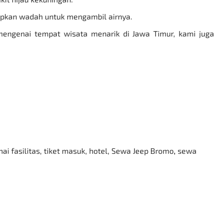
siapkan wadah untuk mengambil airnya.
mengenai tempat wisata menarik di Jawa Timur, kami juga
 fasilitas, tiket masuk, hotel,
Sewa Jeep Bromo
,
sewa