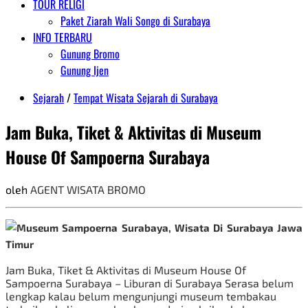
TOUR RELIGI
Paket Ziarah Wali Songo di Surabaya
INFO TERBARU
Gunung Bromo
Gunung Ijen
Sejarah
/
Tempat Wisata Sejarah di Surabaya
Jam Buka, Tiket & Aktivitas di Museum
House Of Sampoerna Surabaya
oleh
AGENT WISATA BROMO
Jam Buka, Tiket & Aktivitas di Museum House Of
Sampoerna Surabaya – Liburan di Surabaya Serasa belum
lengkap kalau belum mengunjungi museum tembakau