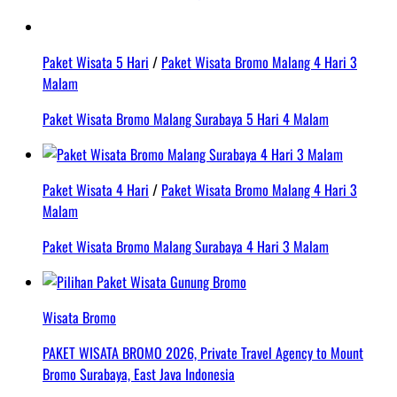
Paket Wisata 5 Hari
/
Paket Wisata Bromo Malang 4 Hari 3
Malam
Paket Wisata Bromo Malang Surabaya 5 Hari 4 Malam
Paket Wisata 4 Hari
/
Paket Wisata Bromo Malang 4 Hari 3
Malam
Paket Wisata Bromo Malang Surabaya 4 Hari 3 Malam
Wisata Bromo
PAKET WISATA BROMO 2026, Private Travel Agency to Mount
Bromo Surabaya, East Java Indonesia