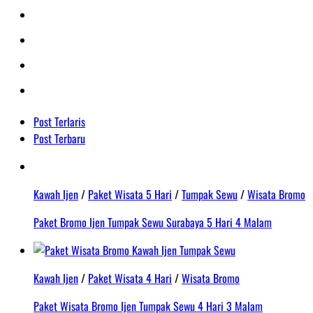
Post Terlaris
Post Terbaru
Kawah Ijen
/
Paket Wisata 5 Hari
/
Tumpak Sewu
/
Wisata Bromo
Paket Bromo Ijen Tumpak Sewu Surabaya 5 Hari 4 Malam
Kawah Ijen
/
Paket Wisata 4 Hari
/
Wisata Bromo
Paket Wisata Bromo Ijen Tumpak Sewu 4 Hari 3 Malam