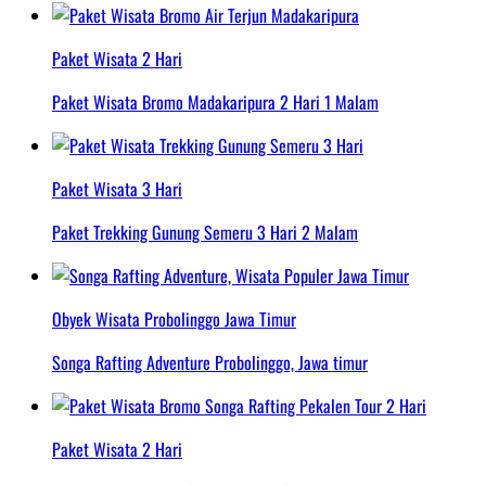
Paket Wisata 2 Hari
Paket Wisata Bromo Madakaripura 2 Hari 1 Malam
Paket Wisata 3 Hari
Paket Trekking Gunung Semeru 3 Hari 2 Malam
Obyek Wisata Probolinggo Jawa Timur
Songa Rafting Adventure Probolinggo, Jawa timur
Paket Wisata 2 Hari