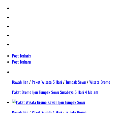
Post Terlaris
Post Terbaru
Kawah Ijen
/
Paket Wisata 5 Hari
/
Tumpak Sewu
/
Wisata Bromo
Paket Bromo Ijen Tumpak Sewu Surabaya 5 Hari 4 Malam
Kawah Ijen
/
Paket Wisata 4 Hari
/
Wisata Bromo