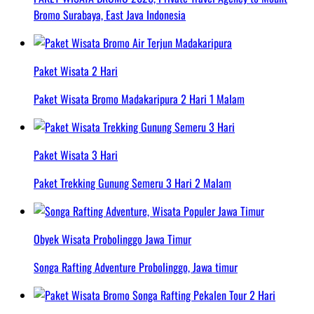
Bromo Surabaya, East Java Indonesia
Paket Wisata 2 Hari
Paket Wisata Bromo Madakaripura 2 Hari 1 Malam
Paket Wisata 3 Hari
Paket Trekking Gunung Semeru 3 Hari 2 Malam
Obyek Wisata Probolinggo Jawa Timur
Songa Rafting Adventure Probolinggo, Jawa timur