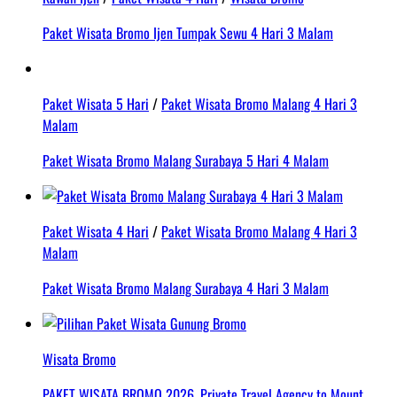
Paket Wisata Bromo Ijen Tumpak Sewu 4 Hari 3 Malam
Paket Wisata 5 Hari
/
Paket Wisata Bromo Malang 4 Hari 3
Malam
Paket Wisata Bromo Malang Surabaya 5 Hari 4 Malam
Paket Wisata 4 Hari
/
Paket Wisata Bromo Malang 4 Hari 3
Malam
Paket Wisata Bromo Malang Surabaya 4 Hari 3 Malam
Wisata Bromo
PAKET WISATA BROMO 2026, Private Travel Agency to Mount