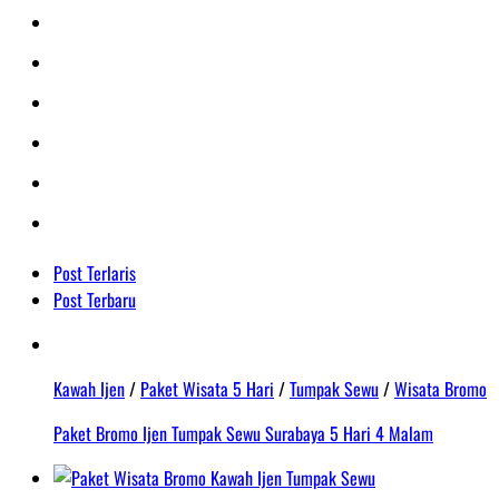
Post Terlaris
Post Terbaru
Kawah Ijen
/
Paket Wisata 5 Hari
/
Tumpak Sewu
/
Wisata Bromo
Paket Bromo Ijen Tumpak Sewu Surabaya 5 Hari 4 Malam