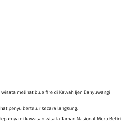
wisata melihat blue fire di Kawah Ijen Banyuwangi
hat penyu bertelur secara langsung.
 tepatnya di kawasan wisata Taman Nasional Meru Betiri